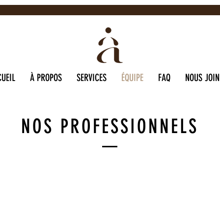
UEIL
À PROPOS
SERVICES
ÉQUIPE
FAQ
NOUS JOI
NOS PROFESSIONNELS