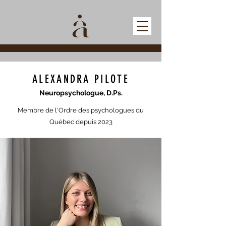
ALEXANDRA PILOTE
Neuropsychologue, D.Ps.
Membre de l'Ordre des psychologues du
Québec depuis 2023