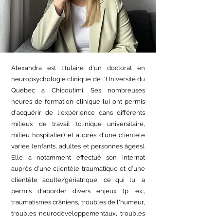
Alexandra est titulaire d'un doctorat en
neuropsychologie clinique de l'Université du
Québec à Chicoutimi. Ses nombreuses
heures de formation clinique lui ont permis
d'acquérir de l'expérience dans différents
milieux de travail (clinique universitaire,
milieu hospitalier) et auprès d'une clientèle
variée (enfants, adultes et personnes âgées).
Elle a notamment effectué son internat
auprès d'une clientèle traumatique et d'une
clientèle adulte/gériatrique, ce qui lui a
permis d'aborder divers enjeux (p. ex.,
traumatismes crâniens, troubles de l'humeur,
troubles neurodéveloppementaux, troubles